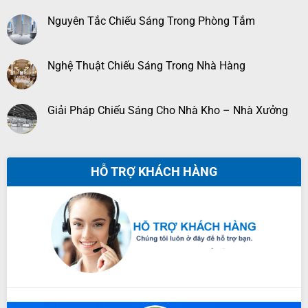
Nguyên Tắc Chiếu Sáng Trong Phòng Tắm
Nghệ Thuật Chiếu Sáng Trong Nhà Hàng
Giải Pháp Chiếu Sáng Cho Nhà Kho – Nhà Xưởng
HỖ TRỢ KHÁCH HÀNG