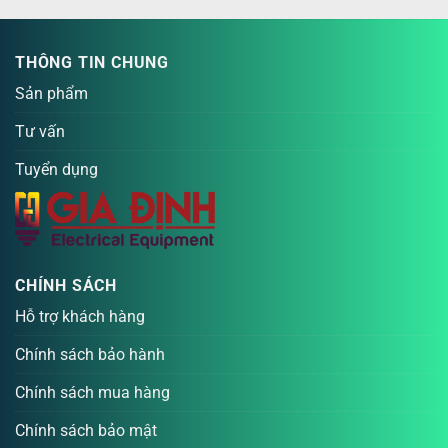
THÔNG TIN CHUNG
Sản phẩm
Tư vấn
Tuyển dụng
CHÍNH SÁCH
Hỗ trợ khách hàng
Chính sách bảo hành
Chính sách mua hàng
Chính sách bảo mật