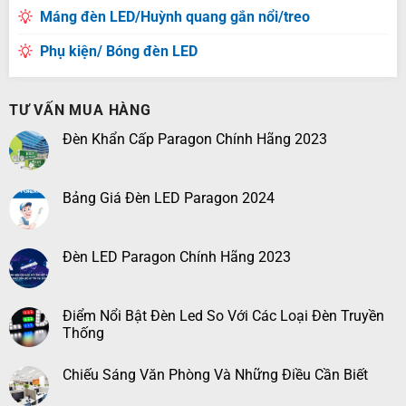
Máng đèn LED/Huỳnh quang gắn nổi/treo
Phụ kiện/ Bóng đèn LED
TƯ VẤN MUA HÀNG
Đèn Khẩn Cấp Paragon Chính Hãng 2023
Bảng Giá Đèn LED Paragon 2024
Đèn LED Paragon Chính Hãng 2023
Điểm Nổi Bật Đèn Led So Với Các Loại Đèn Truyền
Thống
Chiếu Sáng Văn Phòng Và Những Điều Cần Biết