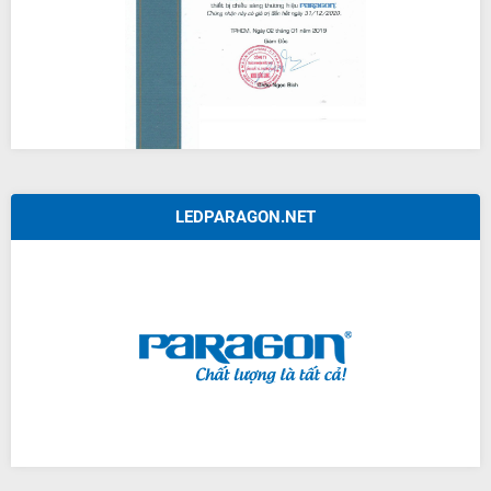
LEDPARAGON.NET