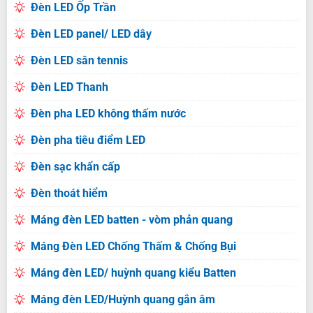
Đèn LED Ốp Trần
Đèn LED panel/ LED dây
Đèn LED sân tennis
Đèn LED Thanh
Đèn pha LED không thấm nước
Đèn pha tiêu điểm LED
Đèn sạc khẩn cấp
Đèn thoát hiểm
Máng đèn LED batten - vòm phản quang
Máng Đèn LED Chống Thấm & Chống Bụi
Máng đèn LED/ huỳnh quang kiểu Batten
Máng đèn LED/Huỳnh quang gắn âm