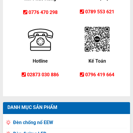
0789 553 621
0776 470 298
Hotline
Kế Toán
02873 030 886
0796 419 664
DANH MỤC SẢN PHẨM
Đèn chống nổ EEW