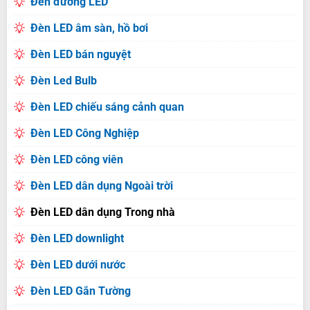
Đèn đường LED
Đèn LED âm sàn, hồ bơi
Đèn LED bán nguyệt
Đèn Led Bulb
Đèn LED chiếu sáng cảnh quan
Đèn LED Công Nghiệp
Đèn LED công viên
Đèn LED dân dụng Ngoài trời
Đèn LED dân dụng Trong nhà
Đèn LED downlight
Đèn LED dưới nước
Đèn LED Gắn Tường