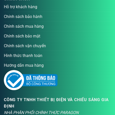
Hỗ trợ khách hàng
Chính sách bảo hành
Chính sách mua hàng
Chính sách bảo mật
Chính sách vận chuyển
Hình thức thanh toán
Hướng dẫn mua hàng
CÔNG TY TNHH THIẾT BỊ ĐIỆN VÀ CHIẾU SÁNG GIA
ĐỊNH
NHÀ PHÂN PHỐI CHÍNH THỨC PARAGON