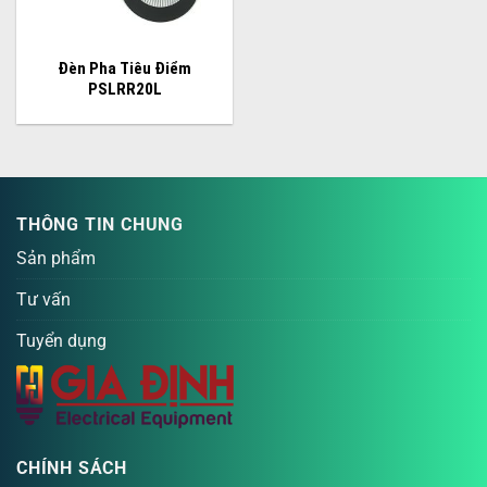
Đèn Pha Tiêu Điểm
PSLRR20L
THÔNG TIN CHUNG
Sản phẩm
Tư vấn
Tuyển dụng
CHÍNH SÁCH