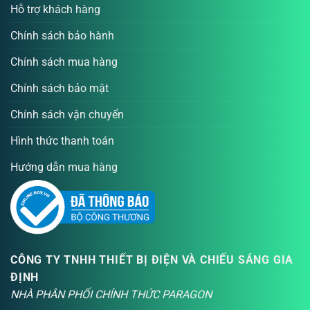
Hỗ trợ khách hàng
Chính sách bảo hành
Chính sách mua hàng
Chính sách bảo mật
Chính sách vận chuyển
Hình thức thanh toán
Hướng dẫn mua hàng
CÔNG TY TNHH THIẾT BỊ ĐIỆN VÀ CHIẾU SÁNG GIA
ĐỊNH
NHÀ PHÂN PHỐI CHÍNH THỨC PARAGON