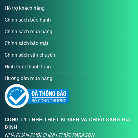
Hỗ trợ khách hàng
Chính sách bảo hành
Chính sách mua hàng
Chính sách bảo mật
Chính sách vận chuyển
Hình thức thanh toán
Hướng dẫn mua hàng
CÔNG TY TNHH THIẾT BỊ ĐIỆN VÀ CHIẾU SÁNG GIA
ĐỊNH
NHÀ PHÂN PHỐI CHÍNH THỨC PARAGON