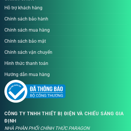
Hỗ trợ khách hàng
Chính sách bảo hành
Chính sách mua hàng
Chính sách bảo mật
Chính sách vận chuyển
Hình thức thanh toán
Hướng dẫn mua hàng
CÔNG TY TNHH THIẾT BỊ ĐIỆN VÀ CHIẾU SÁNG GIA
ĐỊNH
NHÀ PHÂN PHỐI CHÍNH THỨC PARAGON