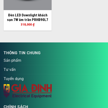
Đèn LED Downlight khách
sạn 7W âm trần PRHB90L7
318,000
₫
THÔNG TIN CHUNG
Sản phẩm
Tư vấn
Tuyển dụng
CHÍNH SÁCH