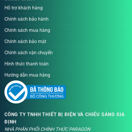
Hỗ trợ khách hàng
Chính sách bảo hành
Chính sách mua hàng
Chính sách bảo mật
Chính sách vận chuyển
Hình thức thanh toán
Hướng dẫn mua hàng
CÔNG TY TNHH THIẾT BỊ ĐIỆN VÀ CHIẾU SÁNG GIA
ĐỊNH
NHÀ PHÂN PHỐI CHÍNH THỨC PARAGON