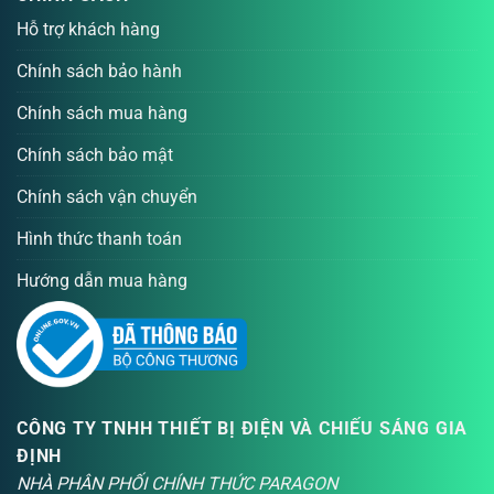
Hỗ trợ khách hàng
Chính sách bảo hành
Chính sách mua hàng
Chính sách bảo mật
Chính sách vận chuyển
Hình thức thanh toán
Hướng dẫn mua hàng
CÔNG TY TNHH THIẾT BỊ ĐIỆN VÀ CHIẾU SÁNG GIA
ĐỊNH
NHÀ PHÂN PHỐI CHÍNH THỨC PARAGON