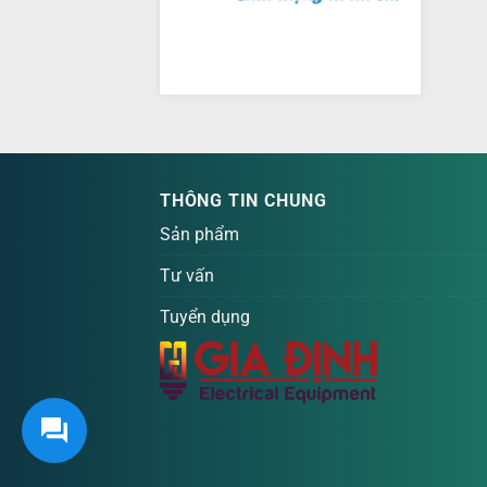
THÔNG TIN CHUNG
Sản phẩm
Tư vấn
Tuyển dụng