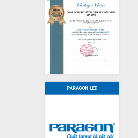
PARAGON LED