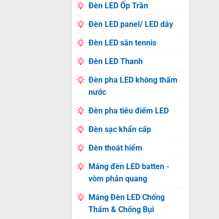
Đèn LED Ốp Trần
Đèn LED panel/ LED dây
Đèn LED sân tennis
Đèn LED Thanh
Đèn pha LED không thấm
nước
Đèn pha tiêu điểm LED
Đèn sạc khẩn cấp
Đèn thoát hiểm
Máng đèn LED batten -
vòm phản quang
Máng Đèn LED Chống
Thấm & Chống Bụi