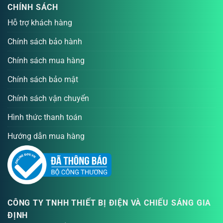
CHÍNH SÁCH
Hỗ trợ khách hàng
Chính sách bảo hành
Chính sách mua hàng
Chính sách bảo mật
Chính sách vận chuyển
Hình thức thanh toán
Hướng dẫn mua hàng
CÔNG TY TNHH THIẾT BỊ ĐIỆN VÀ CHIẾU SÁNG GIA
ĐỊNH