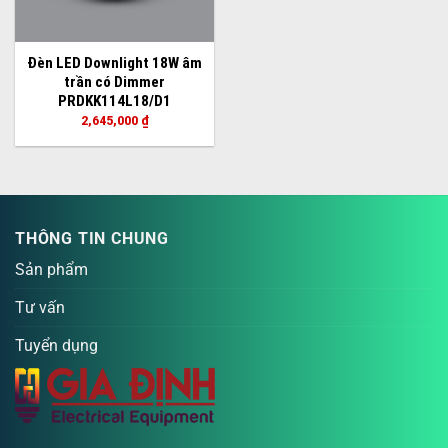
Đèn LED Downlight 18W âm
trần có Dimmer
PRDKK114L18/D1
2,645,000
₫
THÔNG TIN CHUNG
Sản phẩm
Tư vấn
Tuyển dụng