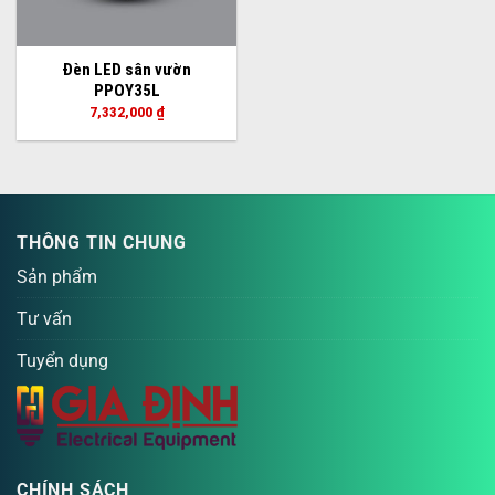
Đèn LED sân vườn
PPOY35L
7,332,000
₫
THÔNG TIN CHUNG
Sản phẩm
Tư vấn
Tuyển dụng
CHÍNH SÁCH