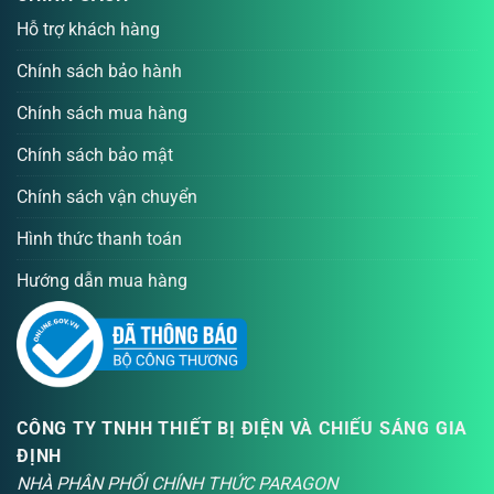
Hỗ trợ khách hàng
Chính sách bảo hành
Chính sách mua hàng
Chính sách bảo mật
Chính sách vận chuyển
Hình thức thanh toán
Hướng dẫn mua hàng
CÔNG TY TNHH THIẾT BỊ ĐIỆN VÀ CHIẾU SÁNG GIA
ĐỊNH
NHÀ PHÂN PHỐI CHÍNH THỨC PARAGON