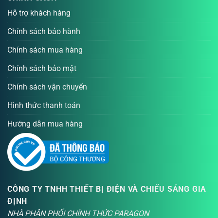
Hỗ trợ khách hàng
Chính sách bảo hành
Chính sách mua hàng
Chính sách bảo mật
Chính sách vận chuyển
Hình thức thanh toán
Hướng dẫn mua hàng
CÔNG TY TNHH THIẾT BỊ ĐIỆN VÀ CHIẾU SÁNG GIA
ĐỊNH
NHÀ PHÂN PHỐI CHÍNH THỨC PARAGON