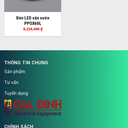
Đèn LED sân vườn
PPOX60L
8,224,000
₫
THÔNG TIN CHUNG
Sản phẩm
Tư vấn
Tuyển dụng
CHÍNH SÁCH