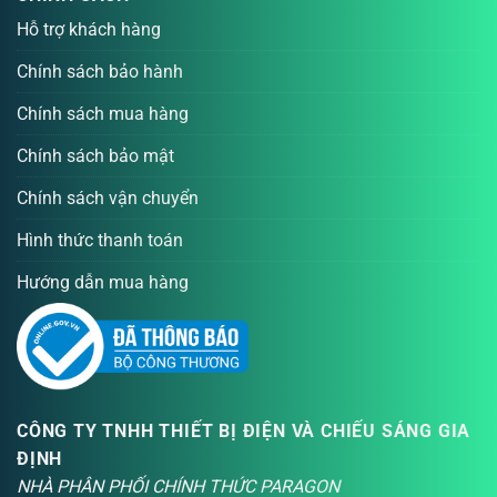
Hỗ trợ khách hàng
Chính sách bảo hành
Chính sách mua hàng
Chính sách bảo mật
Chính sách vận chuyển
Hình thức thanh toán
Hướng dẫn mua hàng
CÔNG TY TNHH THIẾT BỊ ĐIỆN VÀ CHIẾU SÁNG GIA
ĐỊNH
NHÀ PHÂN PHỐI CHÍNH THỨC PARAGON