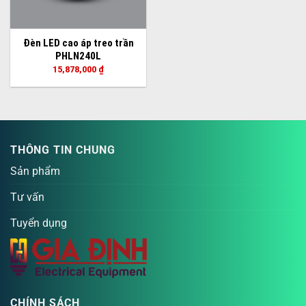
Đèn LED cao áp treo trần
PHLN240L
15,878,000
₫
THÔNG TIN CHUNG
Sản phẩm
Tư vấn
Tuyển dụng
CHÍNH SÁCH