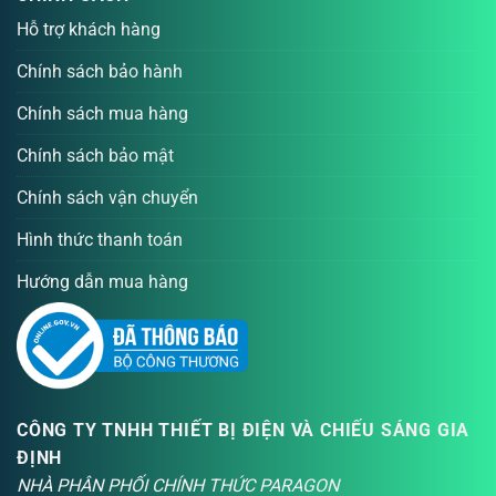
Hỗ trợ khách hàng
Chính sách bảo hành
Chính sách mua hàng
Chính sách bảo mật
Chính sách vận chuyển
Hình thức thanh toán
Hướng dẫn mua hàng
CÔNG TY TNHH THIẾT BỊ ĐIỆN VÀ CHIẾU SÁNG GIA
ĐỊNH
NHÀ PHÂN PHỐI CHÍNH THỨC PARAGON