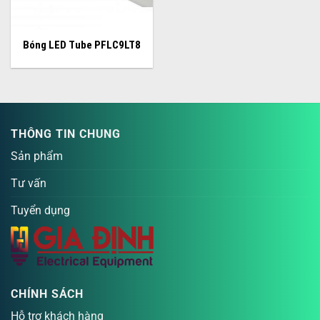
Bóng LED Tube PFLC9LT8
THÔNG TIN CHUNG
Sản phẩm
Tư vấn
Tuyển dụng
CHÍNH SÁCH
Hỗ trợ khách hàng