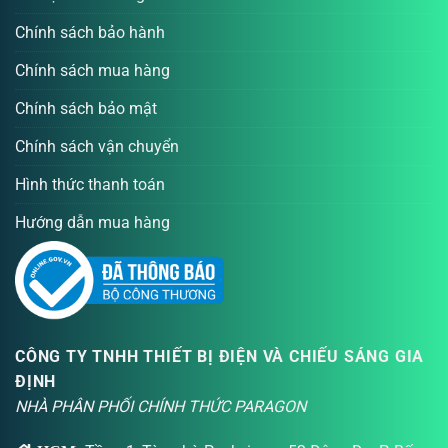
Chính sách bảo hành
Chính sách mua hàng
Chính sách bảo mật
Chính sách vận chuyển
Hình thức thanh toán
Hướng dẫn mua hàng
CÔNG TY TNHH THIẾT BỊ ĐIỆN VÀ CHIẾU SÁNG GIA
ĐỊNH
NHÀ PHÂN PHỐI CHÍNH THỨC PARAGON