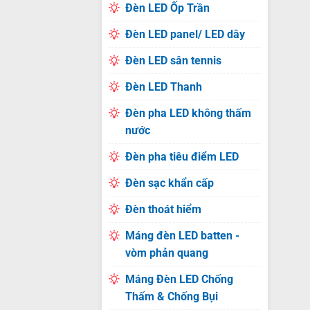
Đèn LED Ốp Trần
Đèn LED panel/ LED dây
Đèn LED sân tennis
Đèn LED Thanh
Đèn pha LED không thấm
nước
Đèn pha tiêu điểm LED
Đèn sạc khẩn cấp
Đèn thoát hiểm
Máng đèn LED batten -
vòm phản quang
Máng Đèn LED Chống
Thấm & Chống Bụi