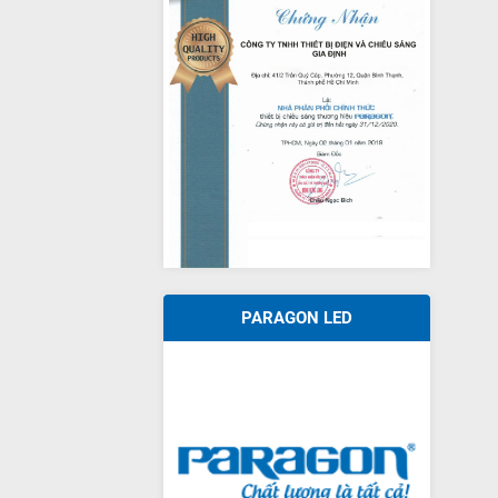
PARAGON LED