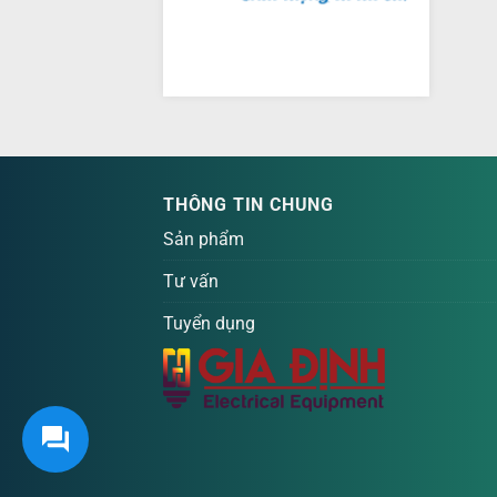
THÔNG TIN CHUNG
Sản phẩm
Tư vấn
Tuyển dụng