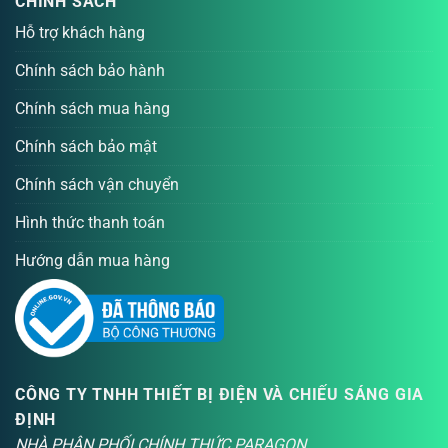
CHÍNH SÁCH
Hỗ trợ khách hàng
Chính sách bảo hành
Chính sách mua hàng
Chính sách bảo mật
Chính sách vận chuyển
Hình thức thanh toán
Hướng dẫn mua hàng
CÔNG TY TNHH THIẾT BỊ ĐIỆN VÀ CHIẾU SÁNG GIA
ĐỊNH
NHÀ PHÂN PHỐI CHÍNH THỨC PARAGON