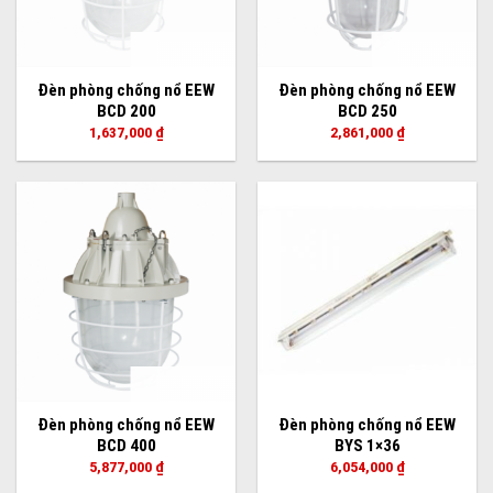
Đèn phòng chống nổ EEW
Đèn phòng chống nổ EEW
BCD 200
BCD 250
1,637,000
₫
2,861,000
₫
Đèn phòng chống nổ EEW
Đèn phòng chống nổ EEW
BCD 400
BYS 1×36
5,877,000
₫
6,054,000
₫