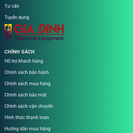
Tư vấn
Tuyển dụng
CHÍNH SÁCH
Hỗ trợ khách hàng
Chính sách bảo hành
Chính sách mua hàng
Chính sách bảo mật
Chính sách vận chuyển
Hình thức thanh toán
Hướng dẫn mua hàng