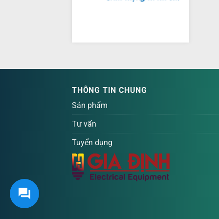
THÔNG TIN CHUNG
Sản phẩm
Tư vấn
Tuyển dụng