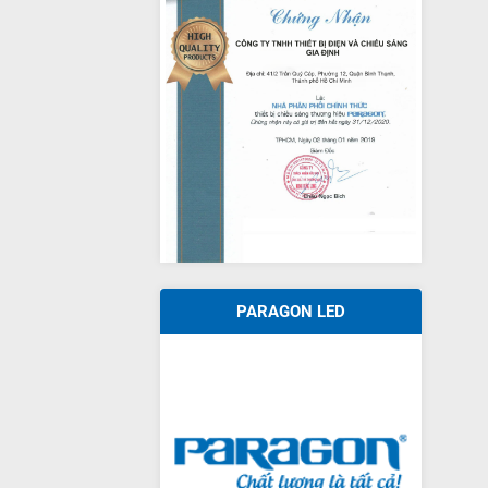
PARAGON LED