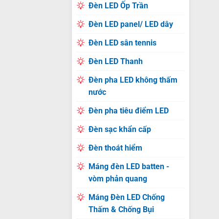
Đèn LED Ốp Trần
Đèn LED panel/ LED dây
Đèn LED sân tennis
Đèn LED Thanh
Đèn pha LED không thấm
nước
Đèn pha tiêu điểm LED
Đèn sạc khẩn cấp
Đèn thoát hiểm
Máng đèn LED batten -
vòm phản quang
Máng Đèn LED Chống
Thấm & Chống Bụi