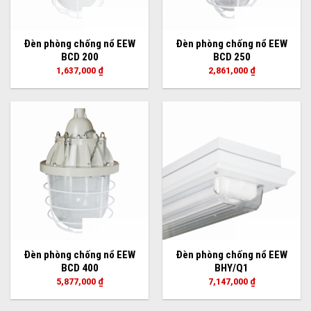
Đèn phòng chống nổ EEW
Đèn phòng chống nổ EEW
BCD 200
BCD 250
1,637,000
₫
2,861,000
₫
Đèn phòng chống nổ EEW
Đèn phòng chống nổ EEW
BCD 400
BHY/Q1
5,877,000
₫
7,147,000
₫