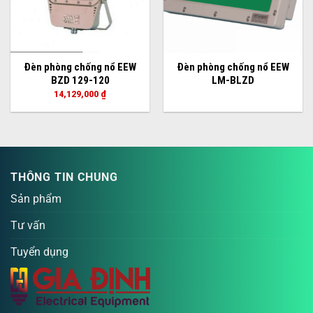
Đèn phòng chống nổ EEW
Đèn phòng chống nổ EEW
BZD 129-120
LM-BLZD
14,129,000
₫
THÔNG TIN CHUNG
Sản phẩm
Tư vấn
Tuyển dụng