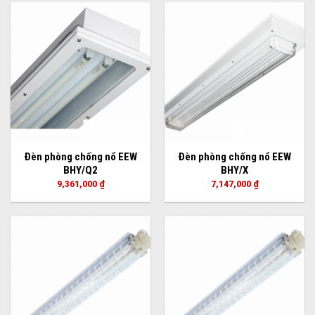
Đèn phòng chống nổ EEW
Đèn phòng chống nổ EEW
BHY/Q2
BHY/X
9,361,000
₫
7,147,000
₫