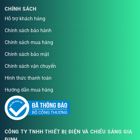
CHÍNH SÁCH
Hỗ trợ khách hàng
Chính sách bảo hành
Chính sách mua hàng
Chính sách bảo mật
Chính sách vận chuyển
Hình thức thanh toán
Hướng dẫn mua hàng
CÔNG TY TNHH THIẾT BỊ ĐIỆN VÀ CHIẾU SÁNG GIA
ĐỊNH