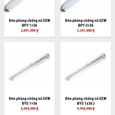
Đèn phòng chống nổ EEW
Đèn phòng chống nổ EEW
BPY 1×36
BPY 2×36
2,091,000
₫
3,241,000
₫
Đèn phòng chống nổ EEW
Đèn phòng chống nổ EEW
BYS 1×36
BYS 1x36J
6,054,000
₫
9,994,000
₫