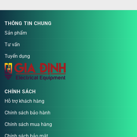
THÔNG TIN CHUNG
Sản phẩm
Tư vấn
Tuyển dụng
CHÍNH SÁCH
Hỗ trợ khách hàng
Chính sách bảo hành
Chính sách mua hàng
Chính sách bảo mật