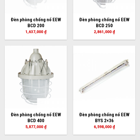
Đèn phòng chống nổ EEW
Đèn phòng chống nổ EEW
BCD 200
BCD 250
1,637,000
₫
2,861,000
₫
Đèn phòng chống nổ EEW
Đèn phòng chống nổ EEW
BCD 400
BYS 2×36
5,877,000
₫
6,598,000
₫